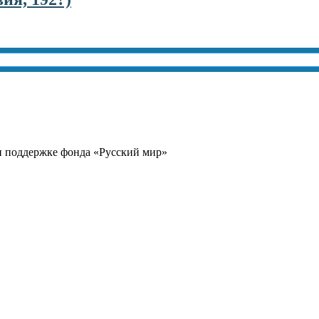
и поддержке фонда «Русский мир»