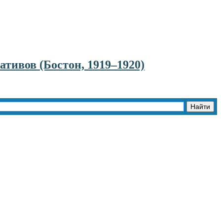
тивов (Бостон, 1919–1920)