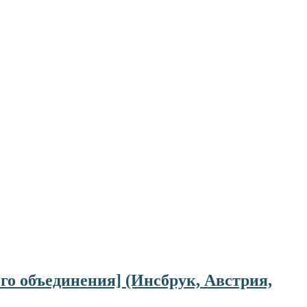
о объединения] (Инсбрук, Австрия,