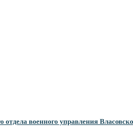
отдела военного управления Власовског