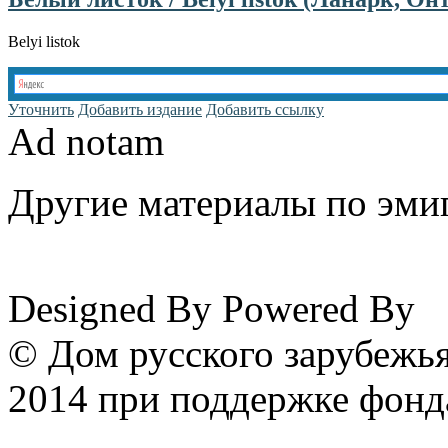
Belyi listok
Уточнить
Добавить издание
Добавить ссылку
Ad notam
Другие материалы по эмиг
www.emigrantika.ru
Designed By
Powered By
© Дом русского зарубежья
2014 при поддержке фонд