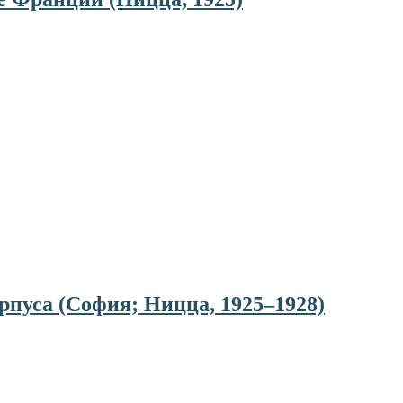
пуса (София; Ницца, 1925–1928)