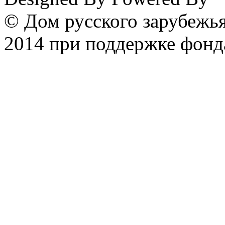
© Дом русского зарубежья
2014 при поддержке фонд