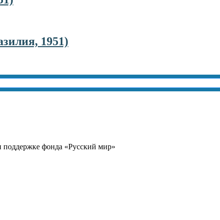
зилия, 1951)
и поддержке фонда «Русский мир»