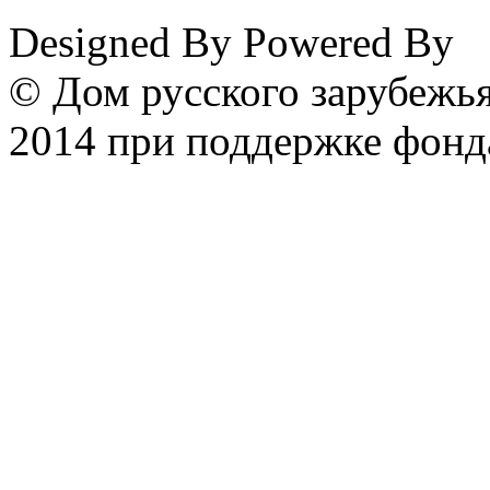
Designed By
Powered By
© Дом русского зарубежья
2014 при поддержке фонд