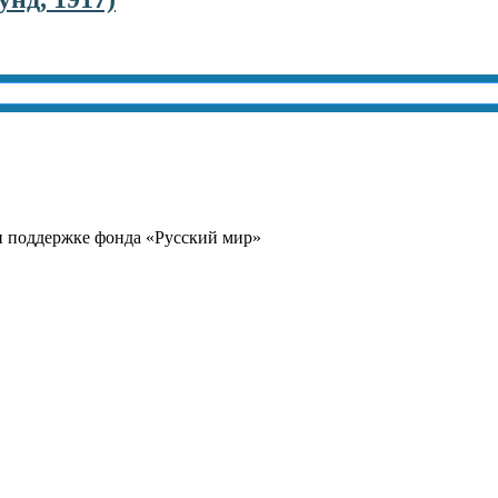
и поддержке фонда «Русский мир»