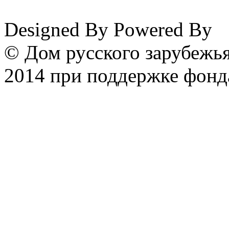
Designed By
Powered By
© Дом русского зарубежья
2014 при поддержке фонд