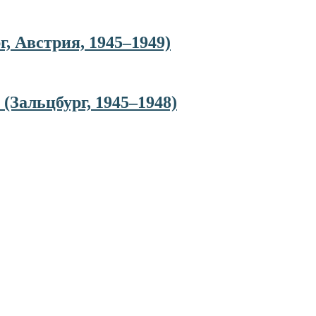
 Австрия, 1945–1949)
(Зальцбург, 1945–1948)