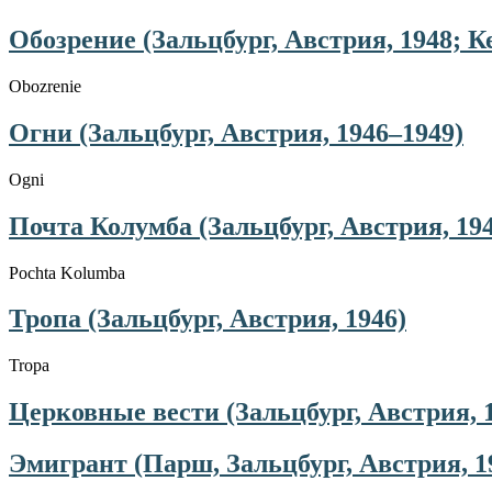
Обозрение (Зальцбург, Австрия, 1948; К
Obozrenie
Огни (Зальцбург, Австрия, 1946–1949)
Ogni
Почта Колумба (Зальцбург, Австрия, 19
Pochta Kolumba
Тропа (Зальцбург, Австрия, 1946)
Tropa
Церковные вести (Зальцбург, Австрия, 
Эмигрант (Парш, Зальцбург, Австрия, 1