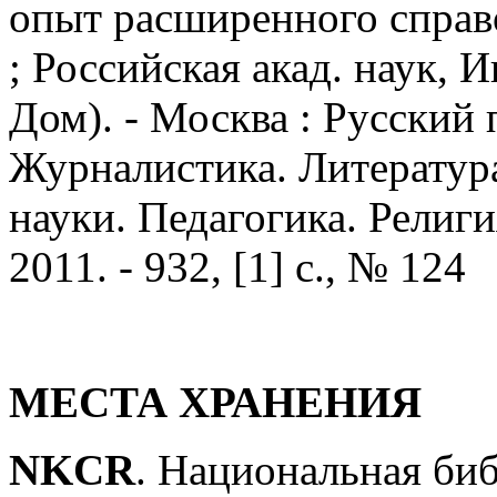
опыт расширенного справоч
; Российская акад. наук, 
Дом). - Москва : Русский п
Журналистика. Литератур
науки. Педагогика. Религия
2011. - 932, [1] с., № 124
МЕСТА ХРАНЕНИЯ
NKCR
. Национальная би