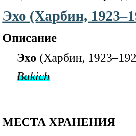
Эхо (Харбин, 1923–1
Описание
Эхо
(Харбин, 1923–192
Bakich
МЕСТА ХРАНЕНИЯ