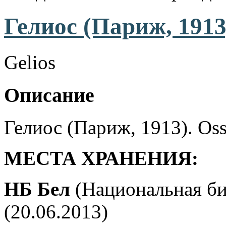
Гелиос (Париж, 1913
Gelios
Описание
Гелиос (Париж, 1913). Oss
МЕСТА ХРАНЕНИЯ:
НБ Бел
(Национальная би
(20.06.2013)