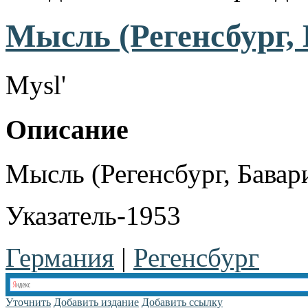
Мысль (Регенсбург, 
Mysl'
Описание
Мысль (Регенсбург, Бавари
Указатель-1953
Германия
|
Регенсбург
Уточнить
Добавить издание
Добавить ссылку