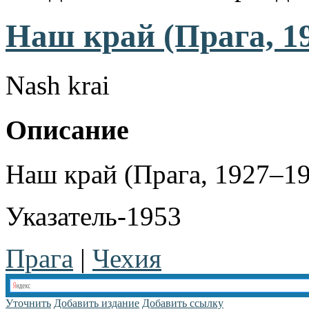
Наш край (Прага, 1
Nash krai
Описание
Наш край (Прага, 1927–19
Указатель-1953
Прага
|
Чехия
Уточнить
Добавить издание
Добавить ссылку