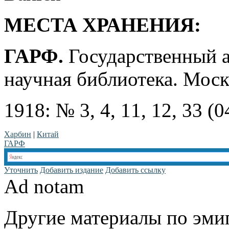
МЕСТА ХРАНЕНИЯ:
ГАРФ.
Государственный а
научная библиотека. Моск
1918: № 3, 4, 11, 12, 33 (0
Харбин
|
Китай
ГАРФ
Уточнить
Добавить издание
Добавить ссылку
Ad notam
Другие материалы по эмиг