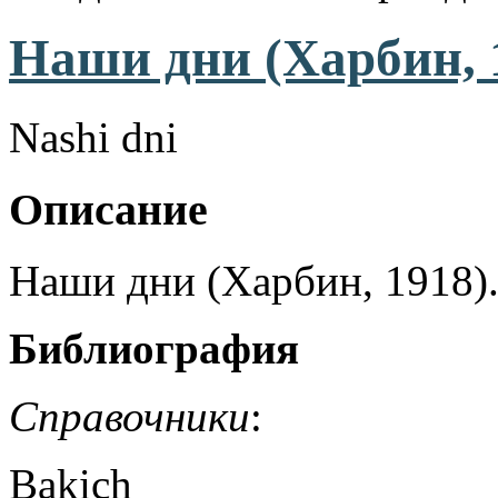
Наши дни (Харбин, 
Nashi dni
Описание
Наши дни (Харбин, 1918)
Библиография
Справочники
:
Bakich