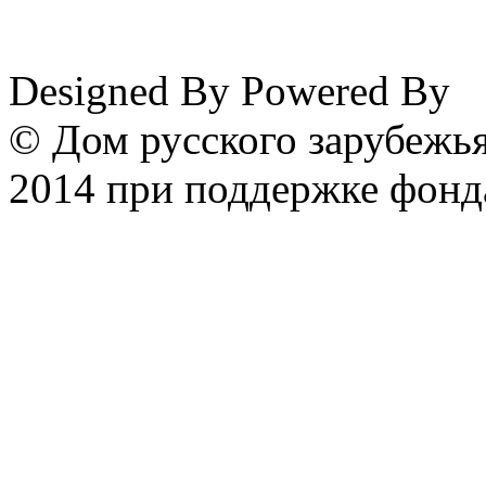
www.emigrantika.ru
Designed By
Powered By
© Дом русского зарубежья
2014 при поддержке фонд