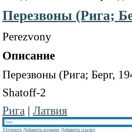
Перезвоны (Рига; Бе
Perezvony
Описание
Перезвоны (Рига; Берг, 19
Shatoff-2
Рига
|
Латвия
Уточнить
Добавить издание
Добавить ссылку