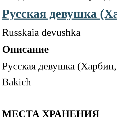
Русская девушка (Ха
Russkaia devushka
Описание
Русская девушка (Харбин,
Bakich
МЕСТА ХРАНЕНИЯ