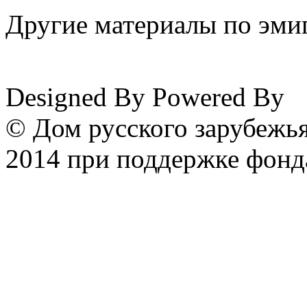
Другие материалы по эмиг
www.emigrantika.ru
Designed By
Powered By
© Дом русского зарубежья
2014 при поддержке фонд