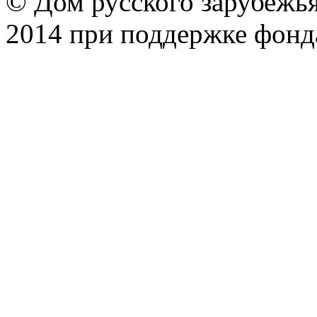
© Дом русского зарубежья
2014 при поддержке фонд