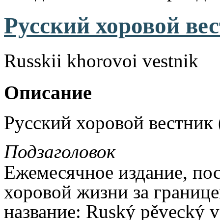
Русский хоровой вес
Russkii khorovoi vestnik
Описание
Русский хоровой вестник 
Подзаголовок
Ежемесячное издание, по
хоровой жизни за границе
название: Ruský pěvecký v