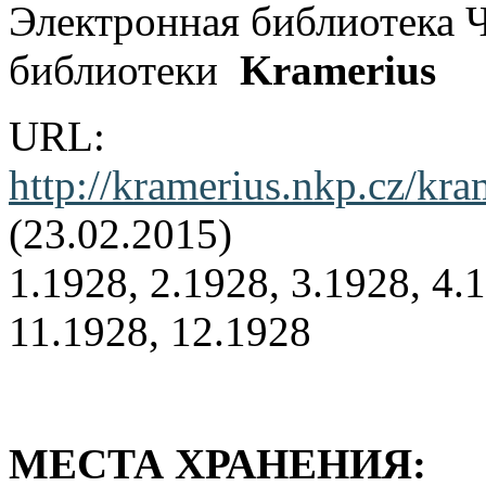
Электронная библиотека 
библиотеки
Kramerius
URL:
http://kramerius.nkp.cz/k
(23.02.2015)
1.1928, 2.1928, 3.1928, 4.1
11.1928, 12.1928
МЕСТА ХРАНЕНИЯ: