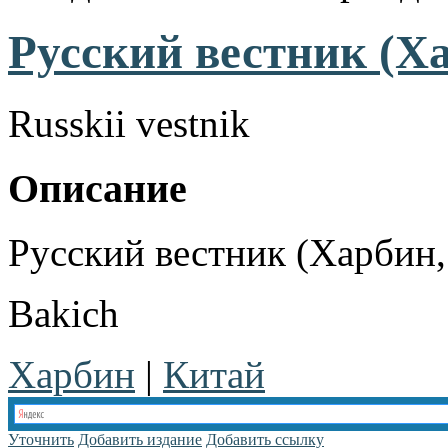
Русский вестник (Ха
Russkii vestnik
Описание
Русский вестник (Харбин,
Bakich
Харбин
|
Китай
Уточнить
Добавить издание
Добавить ссылку