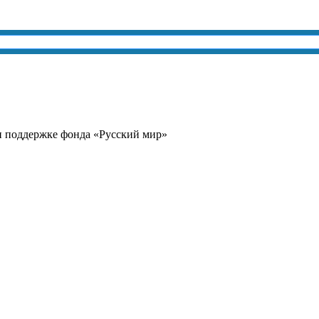
и поддержке фонда «Русский мир»