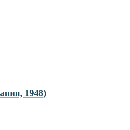
ания, 1948)