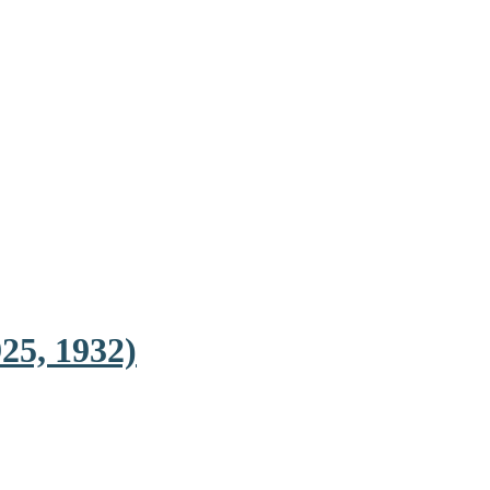
25, 1932)