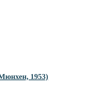
Мюнхен, 1953)