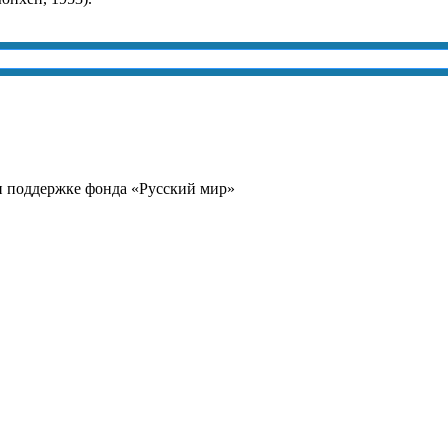
и поддержке фонда «Русский мир»