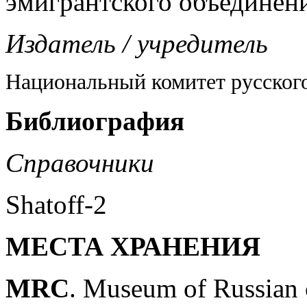
эмигрантского объединен
Издатель / учредитель
Национальный комитет русског
Библиография
Справочники
Shatoff-2
МЕСТА ХРАНЕНИЯ
MRC
. Museum of Russian 