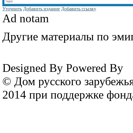
Уточнить
Добавить издание
Добавить ссылку
Ad notam
Другие материалы по эмиг
www.emigrantika.ru
Designed By
Powered By
© Дом русского зарубежья
2014 при поддержке фонд