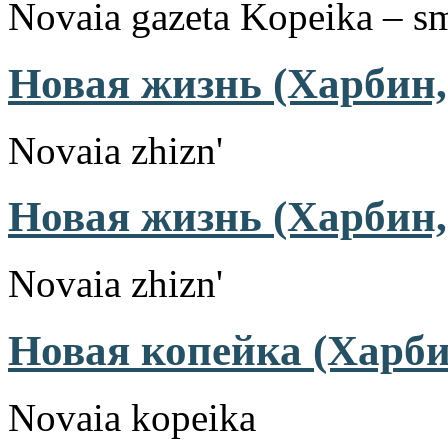
Novaia gazeta Kopeika – s
Новая жизнь (Харбин,
Novaia zhizn'
Новая жизнь (Харбин,
Novaia zhizn'
Новая копейка (Харби
Novaia kopeika