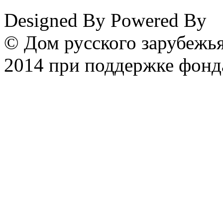
Designed By
Powered By
© Дом русского зарубежья
2014 при поддержке фонд