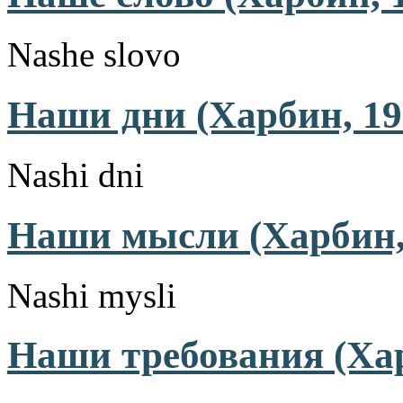
Nashe slovo
Наши дни (Харбин, 19
Nashi dni
Наши мысли (Харбин,
Nashi mysli
Наши требования (Хар