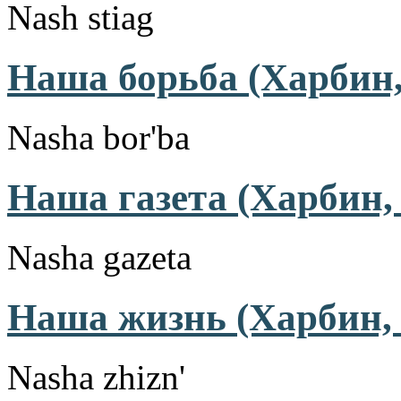
Nash stiag
Наша борьба (Харбин,
Nasha bor'ba
Наша газета (Харбин, 
Nasha gazeta
Наша жизнь (Харбин, 
Nasha zhizn'