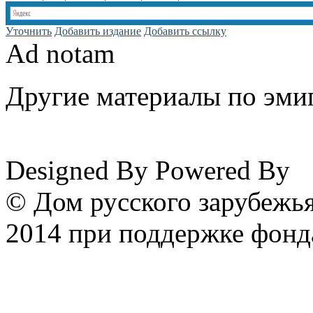
Уточнить
Добавить издание
Добавить ссылку
Ad notam
Другие материалы по эмиг
www.emigrantika.ru
Designed By
Powered By
© Дом русского зарубежья
2014 при поддержке фонд