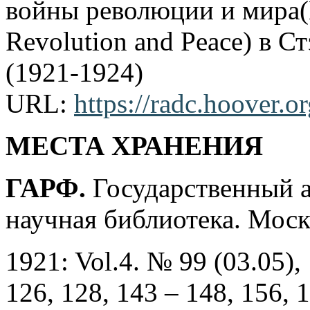
войны революции и мира(Ho
Revolution and Peace) в 
(1921-1924)
URL:
https://radc.hoover
МЕСТА ХРАНЕНИЯ
ГАРФ.
Государственный а
научная библиотека. Моск
1921: Vol.4. № 99 (03.05),
126, 128, 143 – 148, 156, 1