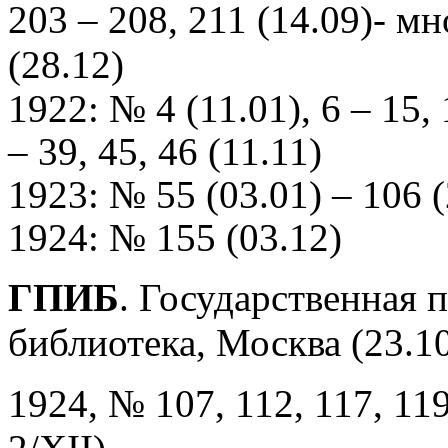
203 – 208, 211 (14.09)- мн
(28.12)
1922: № 4 (11.01), 6 – 15, 1
– 39, 45, 46 (11.11)
1923: № 55 (03.01) – 106 (
1924: № 155 (03.12)
ГПИБ
. Государственная 
библиотека, Москва (23.1
1924, № 107, 112, 117, 119,