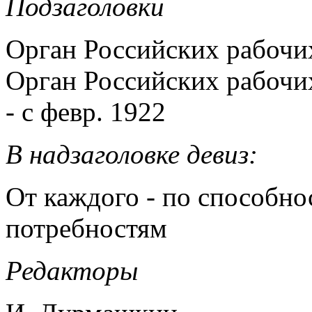
Подзаголовки
Орган Российских рабочи
Орган Российских рабоч
- с февр. 1922
В надзаголовке девиз:
От каждого - по способно
потребностям
Редакторы