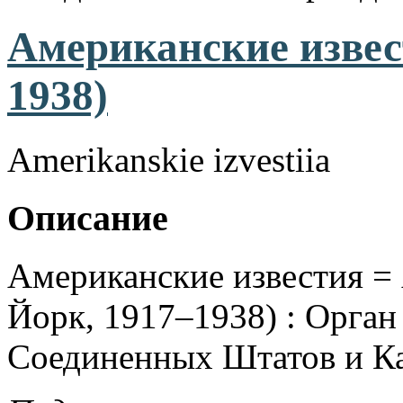
Американские извес
1938)
Amerikanskie izvestiia
Описание
Американские известия = 
Йорк, 1917–1938) : Орган 
Соединенных Штатов и К