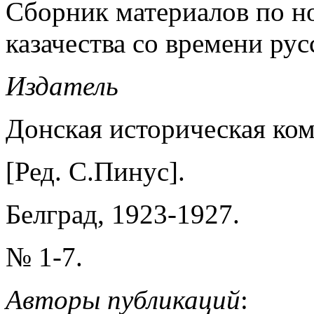
Сборник материалов по н
казачества со времени рус
Издатель
Донская историческая ком
[Ред. С.Пинус].
Белград, 1923-1927.
№ 1-7.
Авторы публикаций
: