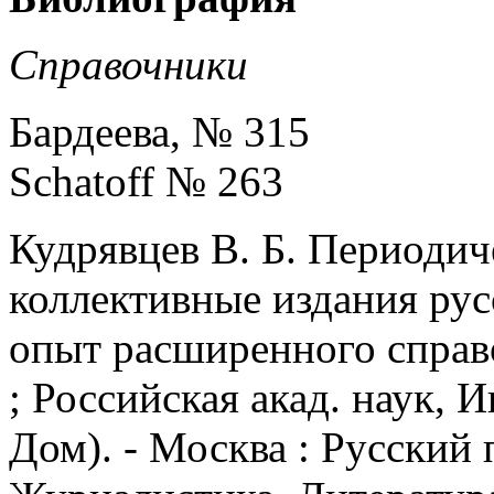
Справочники
Бардеева, № 315
Schatoff № 263
Кудрявцев В. Б. Периодич
коллективные издания рус
опыт расширенного справоч
; Российская акад. наук, 
Дом). - Москва : Русский п