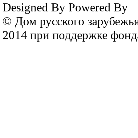
Designed By
Powered By
© Дом русского зарубежья
2014 при поддержке фонд