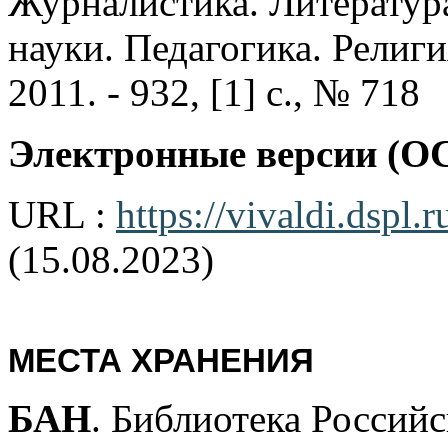
Журналистика. Литератур
науки. Педагогика. Религия
2011. - 932, [1] с., № 718
Электронные версии (O
URL :
https://vivaldi.dspl.
(15.08.2023)
МЕСТА ХРАНЕНИЯ
БАН
. Библиотека Россий