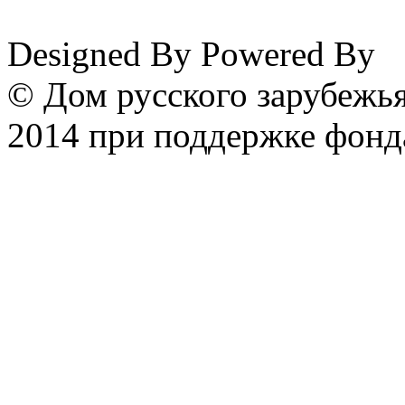
Designed By
Powered By
© Дом русского зарубежья
2014 при поддержке фонд