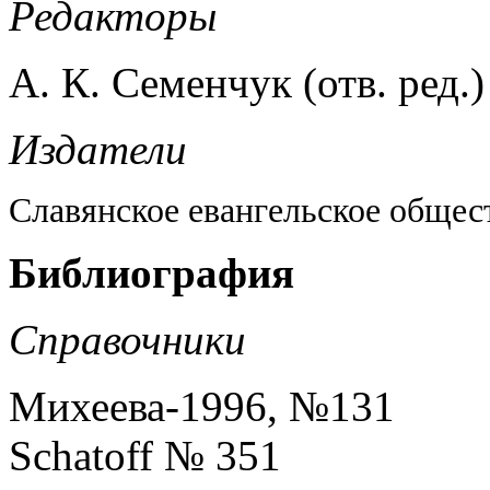
Редакторы
А. К. Семенчук (отв. ред.)
Издатели
Славянское евангельское общес
Библиография
Справочники
Михеева-1996, №131
Schatoff № 351