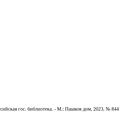
сийская гос. библиотека. - М.: Пашков дом, 2023, № 844