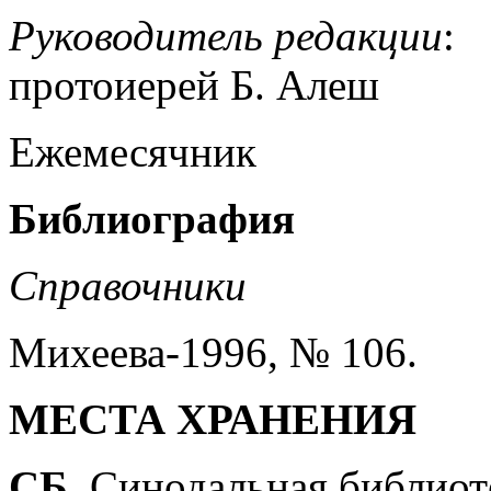
Руководитель редакции
:
протоиерей Б. Алеш
Ежемесячник
Библиография
Справочники
Михеева-1996, № 106.
МЕСТА ХРАНЕНИЯ
СБ
. Синодальная библиот