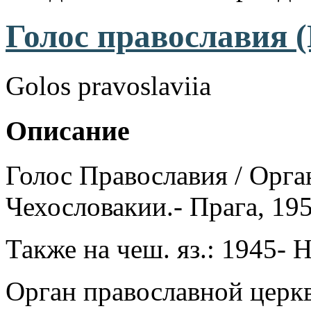
Голос православия (
Golos pravoslaviia
Описание
Голос Православия / Орга
Чехословакии.- Прага, 19
Также на чеш. яз.: 1945- H
Орган православной церкв