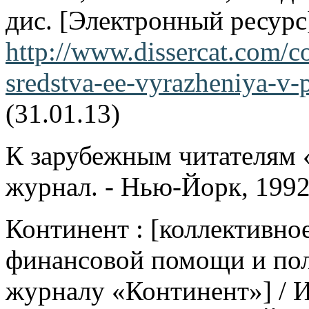
дис. [Электронный ресурс
http://www.dissercat.com/co
sredstva-ee-vyrazheniya-v-
(31.01.13)
К зарубежным читателям 
журнал. - Нью-Йорк, 1992.
Континент : [коллективно
финансовой помощи и по
журналу «Континент»] / И