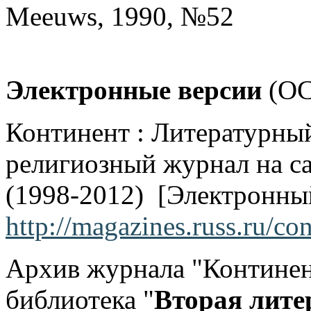
Meeuws, 1990, №52
Электронные версии
(OC
Континент : Литературны
религиозный журнал на са
(1998-2012) [Электронный
http://magazines.russ.ru/con
Архив журнала "Континен
библиотека "
Вторая лите