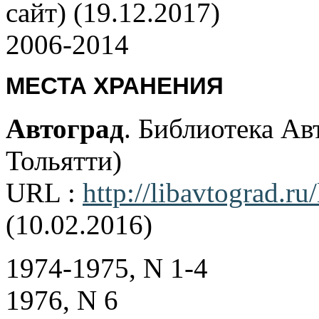
сайт) (19.12.2017)
2006-2014
МЕСТА ХРАНЕНИЯ
Автоград
. Библиотека Авт
Тольятти)
URL :
http://libavtograd.r
(10.02.2016)
1974-1975, N 1-4
1976, N 6