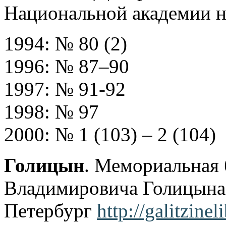
Национальной академии на
1994: № 80 (2)
1996: № 87–90
1997: № 91-92
1998: № 97
2000: № 1 (103) – 2 (104)
Голицын
. Мемориальная 
Владимировича Голицына,
Петербург
http://galitzine