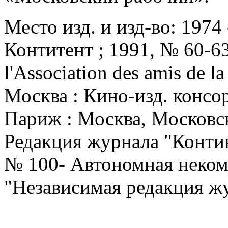
Место изд. и изд-во: 1974
Контитент ; 1991, № 60-63
l'Association des amis de l
Москва : Кино-изд. консо
Париж : Москва, Московск
Редакция журнала "Контине
№ 100- Автономная неком
"Независимая редакция ж