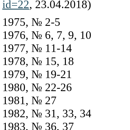
id=22
, 23.04.2018)
1975, № 2-5
1976, № 6, 7, 9, 10
1977, № 11-14
1978, № 15, 18
1979, № 19-21
1980, № 22-26
1981, № 27
1982, № 31, 33, 34
1983, № 36, 37