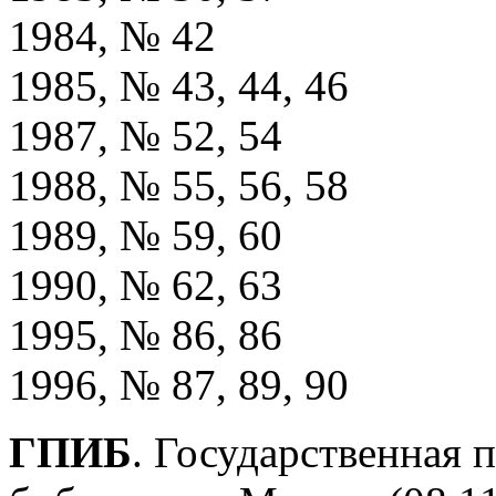
1984, № 42
1985, № 43, 44, 46
1987, № 52, 54
1988, № 55, 56, 58
1989, № 59, 60
1990, № 62, 63
1995, № 86, 86
1996, № 87, 89, 90
ГПИБ
. Государственная 