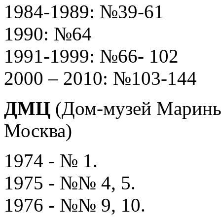
1984-1989: №39-61
1990: №64
1991-1999: №66- 102
2000 – 2010: №103-144
ДМЦ
(Дом-музей Марины 
Москва)
1974 - № 1.
1975 - №№ 4, 5.
1976 - №№ 9, 10.