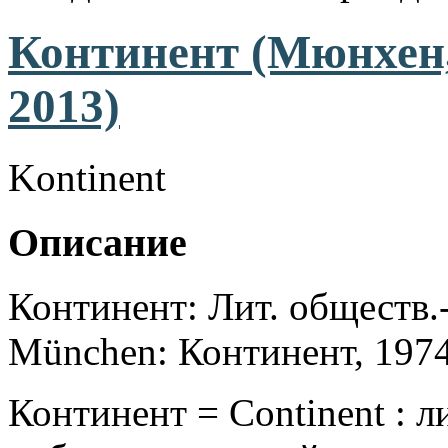
Континент (Мюнхен,
2013)
Kontinent
Описание
Континент: Лит. обществ.-
München: Континент, 197
Континент = Continent : 