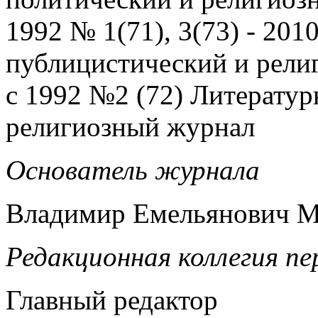
1992 № 1(71), 3(73) - 201
публицистический и рели
с 1992 №2 (72) Литерату
религиозный журнал
Основатель
журнала
Владимир Емельянович 
Редакционная коллегия пе
Главный редактор