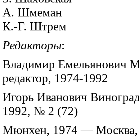
А. Шмеман
К.-Г. Штрем
Редакторы
:
Владимир Емельянович Ма
редактор, 1974-1992
Игорь Иванович Виноградо
1992, № 2 (72)
Мюнхен, 1974 — Москва,