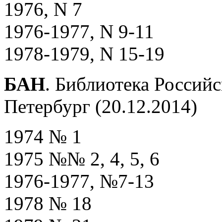
1976, N 7
1976-1977, N 9-11
1978-1979, N 15-19
БАН
. Библиотека Россий
Петербург (20.12.2014)
1974 № 1
1975 №№ 2, 4, 5, 6
1976-1977, №7-13
1978 № 18