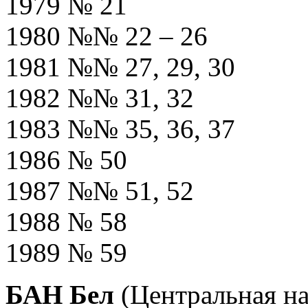
1979 № 21
1980 №№ 22 – 26
1981 №№ 27, 29, 30
1982 №№ 31, 32
1983 №№ 35, 36, 37
1986 № 50
1987 №№ 51, 52
1988 № 58
1989 № 59
БАН Бел
(Центральная н