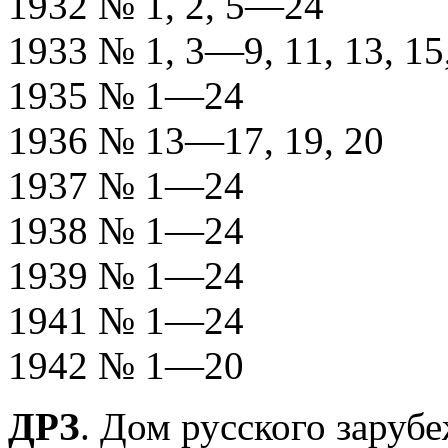
1932 № 1, 2, 5—24
1933 № 1, 3—9, 11, 13, 15,
1935 № 1—24
1936 № 13—17, 19, 20
1937 № 1—24
1938 № 1—24
1939 № 1—24
1941 № 1—24
1942 № 1—20
ДРЗ
. Дом русского заруб