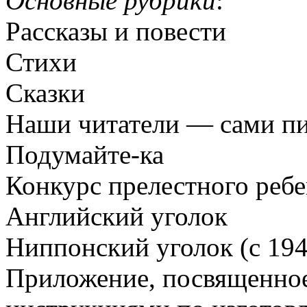
Основные рубрики
:
Рассказы и повести
Стихи
Сказки
Наши читатели — сами пи
Подумайте-ка
Конкурс прелестного ребе
Английский уголок
Ниппонский уголок (с 194
Приложение, посвященное