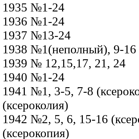
1935 №1-24
1936 №1-24
1937 №13-24
1938 №1(неполный), 9-16
1939 № 12,15,17, 21, 24
1940 №1-24
1941 №1, 3-5, 7-8 (ксероко
(ксероколия)
1942 №2, 5, 6, 15-16 (ксер
(ксерокопия)