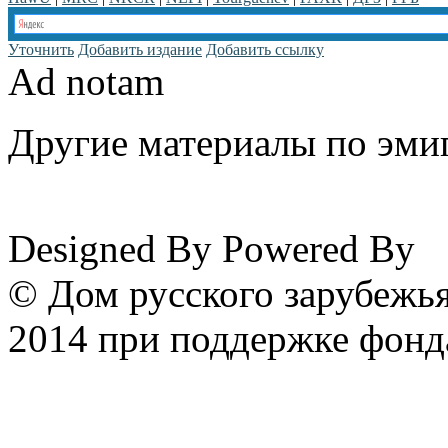
Уточнить
Добавить издание
Добавить ссылку
Ad notam
Другие материалы по эмиг
www.emigrantika.ru
Designed By
Powered By
© Дом русского зарубежья
2014 при поддержке фонд