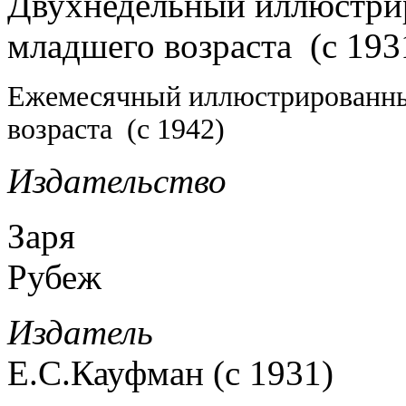
Двухнедельный иллюстри
младшего возраста (с 19
Ежемесячный иллюстрированны
возраста (с 1942)
Издательство
Заря
Рубеж
Издатель
Е.С.Кауфман (с 1931)