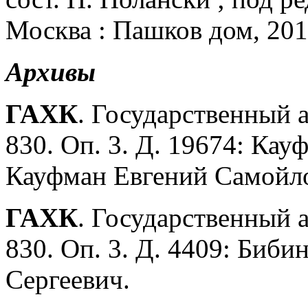
Москва : Пашков дом, 201
Архивы
ГАХК
. Государственный 
830. Оп. 3. Д. 19674: Ка
Кауфман Евгений Самойл
ГАХК
. Государственный 
830. Оп. 3. Д. 4409: Биби
Сергеевич.