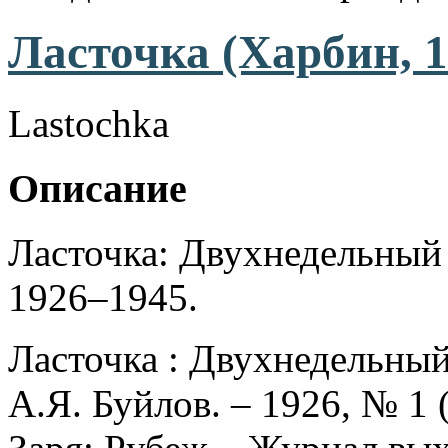
Ласточка (Харбин, 1
Lastochka
Описание
Ласточка: Двухнедельный
1926–1945.
Ласточка : Двухнедельный 
А.Я. Буйлов. – 1926, № 1 (