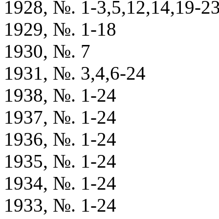
1928, №. 1-3,5,12,14,19-2
1929, №. 1-18
1930, №. 7
1931, №. 3,4,6-24
1938, №. 1-24
1937, №. 1-24
1936, №. 1-24
1935, №. 1-24
1934, №. 1-24
1933, №. 1-24