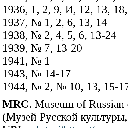
1936, 1, 2, 9, И, 12, 13, 18
1937, № 1, 2, 6, 13, 14
1938, № 2, 4, 5, 6, 13-24
1939, № 7, 13-20
1941, № 1
1943, № 14-17
1944, № 2, № 10, 13, 15-1
MRC
. Museum of Russian 
(Музей Русской культуры