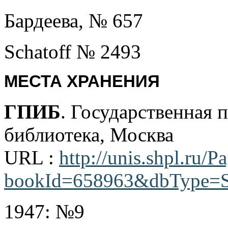
Бардеева, № 657
Schatoff № 2493
МЕСТА ХРАНЕНИЯ
ГПИБ
. Государственная 
библиотека, Москва
URL :
http://unis.shpl.ru/
bookId=658963&dbType=
1947: №9