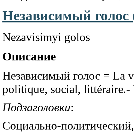
Независимый голос 
Nezavisimyi golos
Описание
Независимый голос = La vo
politique, social, littéraire.
Подзаголовки
:
Социально-политический,