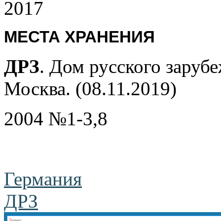
2017
МЕСТА ХРАНЕНИЯ
ДРЗ
. Дом русского заруб
Москва. (08.11.2019)
2004 №1-3,8
Германия
ДРЗ