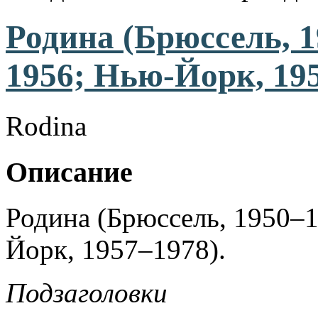
Родина (Брюссель, 
1956; Нью-Йорк, 19
Rodina
Описание
Родина (Брюссель, 1950–
Йорк, 1957–1978).
Подзаголовки