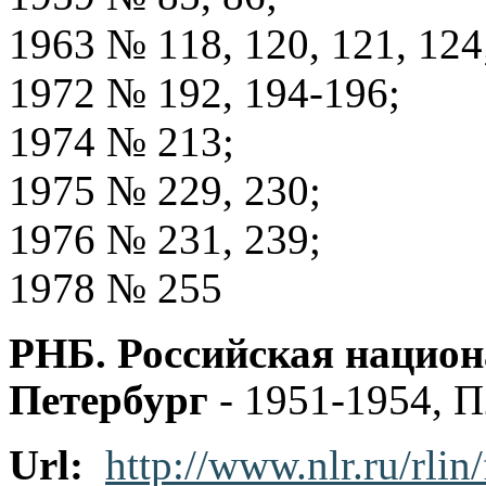
1963 № 118, 120, 121, 124
1972 № 192, 194-196;
1974 № 213;
1975 № 229, 230;
1976 № 231, 239;
1978 № 255
РНБ. Российская национ
Петербург
- 1951-1954, 
Url:
http://www.nlr.ru/rlin