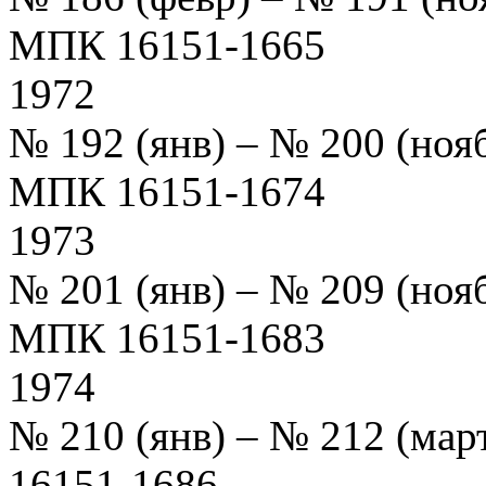
МПК 16151-1665
1972
№ 192 (янв) – № 200 (ноя
МПК 16151-1674
1973
№ 201 (янв) – № 209 (ноя
МПК 16151-1683
1974
№ 210 (янв) – № 212 (ма
16151-1686