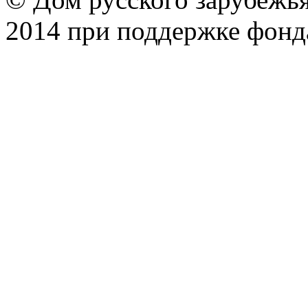
2014 при поддержке фонд