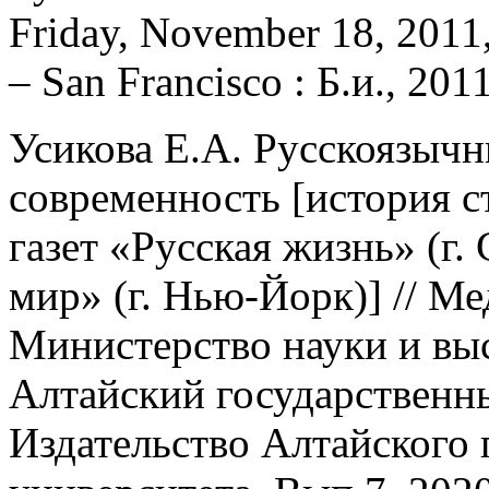
Friday, November 18, 2011,
– San Francisco : Б.и., 2011 
Усикова Е.А. Русскоязыч
современность [история 
газет «Русская жизнь» (г
мир» (г. Нью-Йорк)] // М
Министерство науки и вы
Алтайский государственны
Издательство Алтайского 