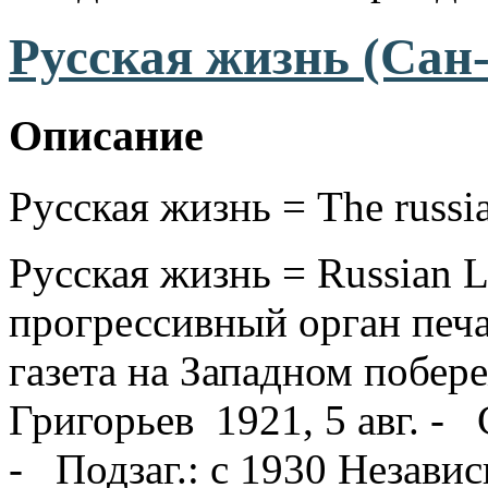
Русская жизнь (Сан
Описание
Русская жизнь = The russia
Русская жизнь = Russian L
прогрессивный орган печа
газета на Западном побере
Григорьев 1921, 5 авг. - 
- Подзаг.: с 1930 Незави