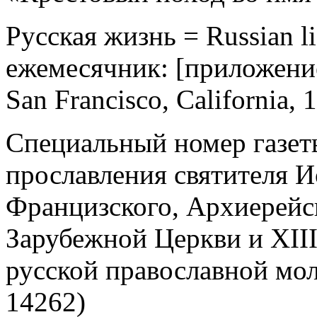
Русская жизнь = Russian l
ежемесячник: [приложение 
San Francisco, California, 
Специальный номер газет
прославления святителя 
Францизского, Архиерейс
Зарубежной Церкви и XII
русской православной мо
14262)