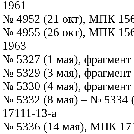
1961
№ 4952 (21 окт), МПК 15
№ 4955 (26 окт), МПК 15
1963
№ 5327 (1 мая), фрагмент 
№ 5329 (3 мая), фрагмент 
№ 5330 (4 мая), фрагмент 
№ 5332 (8 мая) – № 5334
17111-13-а
№ 5336 (14 мая), МПК 17