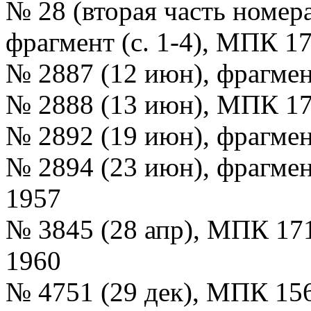
№ 28 (вторая часть номера
фрагмент (с. 1-4), МПК 1
№ 2887 (12 июн), фрагмен
№ 2888 (13 июн), МПК 17
№ 2892 (19 июн), фрагмен
№ 2894 (23 июн), фрагмен
1957
№ 3845 (28 апр), МПК 17
1960
№ 4751 (29 дек), МПК 15