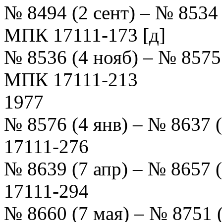
№ 8494 (2 сент) – № 8534
МПК 17111-173 [д]
№ 8536 (4 нояб) – № 8575
МПК 17111-213
1977
№ 8576 (4 янв) – № 8637
17111-276
№ 8639 (7 апр) – № 8657
17111-294
№ 8660 (7 мая) – № 8751