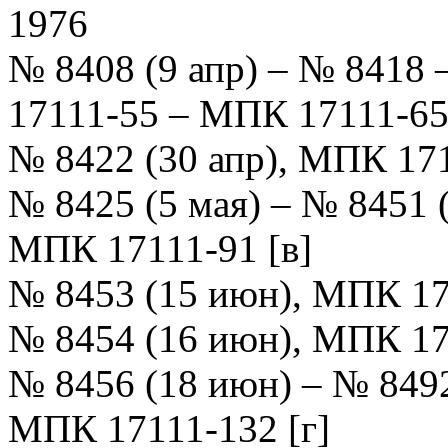
1976
№ 8408 (9 апр) – № 8418 –
17111-55 – МПК 17111-6
№ 8422 (30 апр), МПК 17
№ 8425 (5 мая) – № 8451 
МПК 17111-91 [в]
№ 8453 (15 июн), МПК 17
№ 8454 (16 июн), МПК 17
№ 8456 (18 июн) – № 8492
МПК 17111-132 [г]