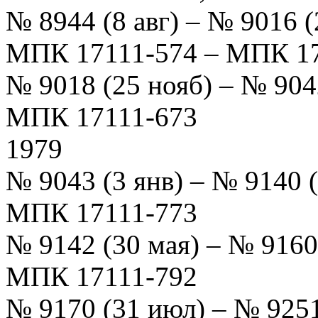
№ 8944 (8 авг) – № 9016 
МПК 17111-574 – МПК 17
№ 9018 (25 нояб) – № 904
МПК 17111-673
1979
№ 9043 (3 янв) – № 9140 
МПК 17111-773
№ 9142 (30 мая) – № 916
МПК 17111-792
№ 9170 (31 июл) – № 9251