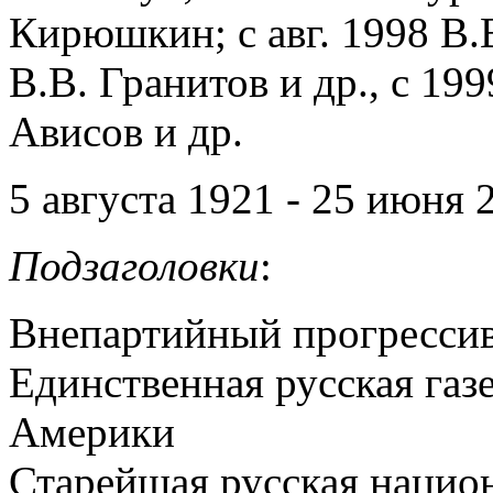
Кирюшкин; с авг. 1998 В.В
В.В. Гранитов и др., с 199
Ависов и др.
5 августа 1921 - 25 июня
Подзаголовки
:
Внепартийный прогрессив
Единственная русская газ
Америки
Старейшая русская национ