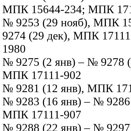
МПК 15644-234; МПК 17
№ 9253 (29 нояб), МПК 1
9274 (29 дек), МПК 17111
1980
№ 9275 (2 янв) – № 9278 
МПК 17111-902
№ 9281 (12 янв), МПК 17
№ 9283 (16 янв) – № 9286
МПК 17111-907
№ 9288 (22 янв) – № 9297