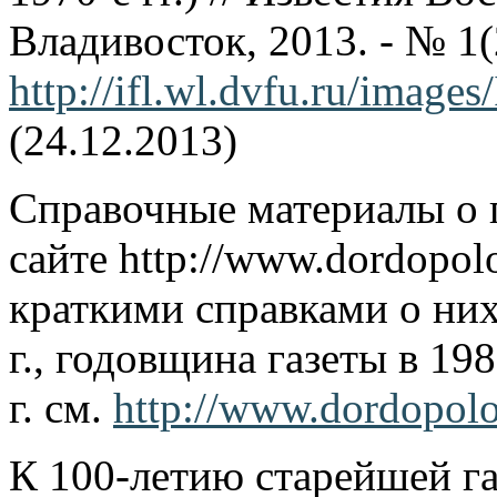
Владивосток, 2013. - № 1(
http://ifl.wl.dvfu.ru/images
(24.12.2013)
Справочные материалы о г
сайте http://www.dordopolo
краткими справками о них
г., годовщина газеты в 19
г. см.
http://www.dordopolo
К 100-летию старейшей га