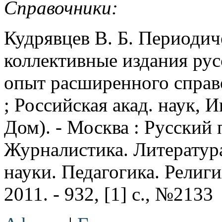
Справочники:
Кудрявцев В. Б. Периодич
коллективные издания рус
опыт расширенного справоч
; Российская акад. наук, 
Дом). - Москва : Русский п
Журналистика. Литератур
науки. Педагогика. Религия
2011. - 932, [1] с., №2133