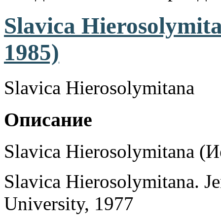
Slavica Hierosolymit
1985)
Slavica Hierosolymitana
Описание
Slavica Hierosolymitana (
Slavica Hierosolymitana. J
University, 1977