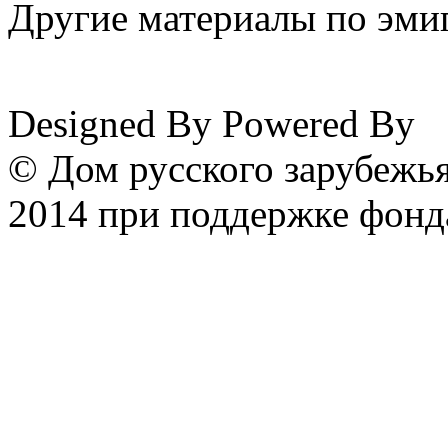
Другие материалы по эмиг
www.emigrantika.ru
Designed By
Powered By
© Дом русского зарубежья
2014 при поддержке фонд