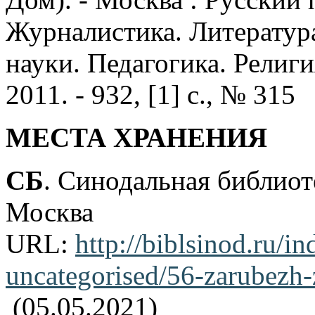
Журналистика. Литератур
науки. Педагогика. Религия
2011. - 932, [1] с., № 315
МЕСТА ХРАНЕНИЯ
СБ
. Синодальная библиот
Москва
URL:
http://biblsinod
uncategorised/56-zarubezh-
(05.05.2021)