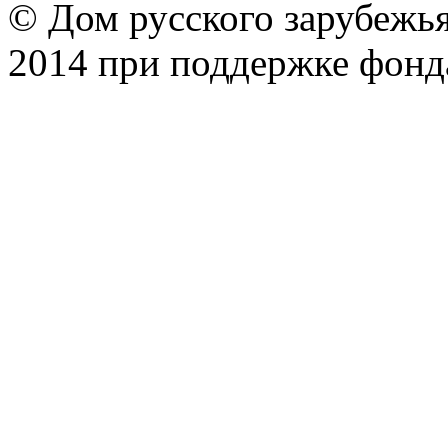
© Дом русского зарубежья
2014 при поддержке фонд