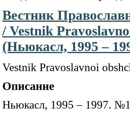
Вестник Православ
/ Vestnik Pravoslavno
(Ньюкасл, 1995 – 19
Vestnik Pravoslavnoi obshc
Описание
Ньюкасл, 1995 – 1997. №1