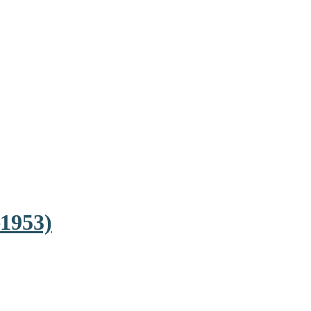
1953)