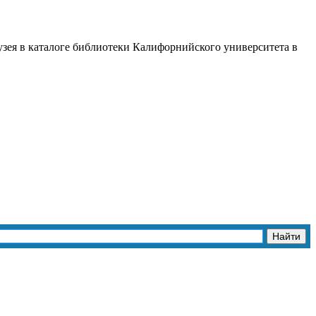
Музея в каталоге библиотеки Калифорнийского университета в