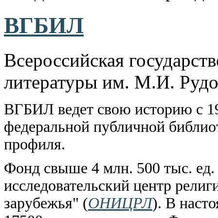
ВГБИЛ
Всероссийская государст
литературы им. М.И. Руд
ВГБИЛ ведет свою историю с 192
федеральной публичной библио
профиля.
Фонд свыше 4 млн. 500 тыс. ед.
исследовательский центр религ
зарубежья" (
ОНИЦРЛ
). В нас